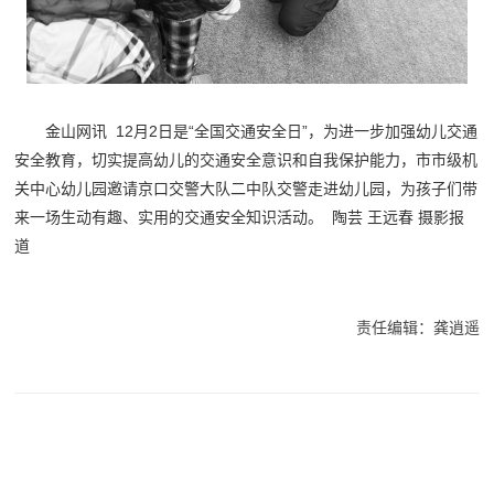
金山网讯 12月2日是“全国交通安全日”，为进一步加强幼儿交通
安全教育，切实提高幼儿的交通安全意识和自我保护能力，市市级机
关中心幼儿园邀请京口交警大队二中队交警走进幼儿园，为孩子们带
来一场生动有趣、实用的交通安全知识活动。 陶芸 王远春 摄影报
道
责任编辑：龚逍遥