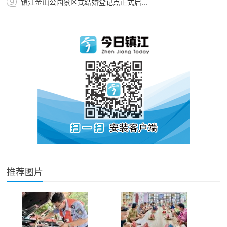
镇江金山公园景区式结婚登记点正式启...
推荐图片