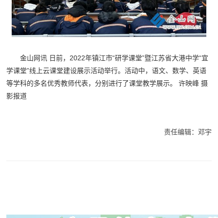
金山网讯 日前，2022年镇江市“研学课堂”暨江苏省大港中学“宜
学课堂”线上云课堂建设展示活动举行。活动中，语文、数学、英语
等学科的多名优秀教师代表，分别进行了课堂教学展示。 许映峰 摄
影报道
责任编辑：邓宇