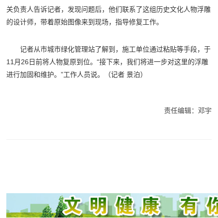
关负责人告诉记者，发现问题后，他们联系了这组历史文化人物浮雕
的设计师，带着原始图像来到现场，指导修复工作。
记者从市城市绿化管理站了解到，施工单位通过粘贴等手段，于
11月26日前将人物复原到位。“接下来，我们将进一步对这里的浮雕
进行加固和维护。”工作人员说。
（记者 景泊）
责任编辑：邓宇