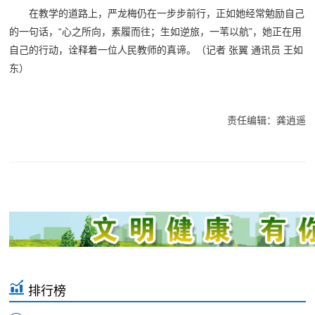
在教学的道路上，严龙梅仍在一步步前行，正如她经常勉励自己
的一句话，“心之所向，素履而往；生如逆旅，一苇以航”，她正在用
自己的行动，诠释着一位人民教师的真谛。（记者 张翼 通讯员 王如
东）
责任编辑：龚逍遥
排行榜