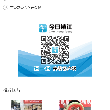
市委常委会召开会议
推荐图片