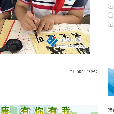
责任编辑：华筱婷
推