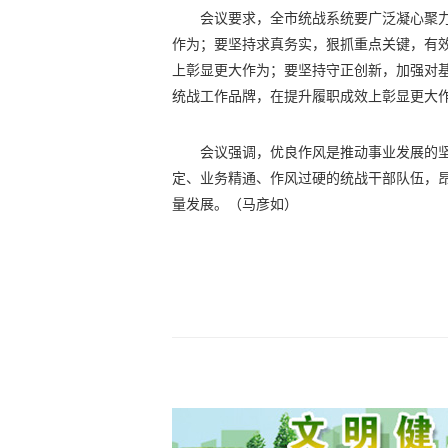
会议要求，全市统战系统要广泛凝心聚
作为；要坚持求真务实，狠抓重点关键，有
上彰显更大作为；要坚持守正创新，加强对
统战工作品牌，在提升履职成效上彰显更大
会议强调，优良作风是推动事业发展的
定、业务精通、作风过硬的统战干部队伍，
量发展。
（马彦如）