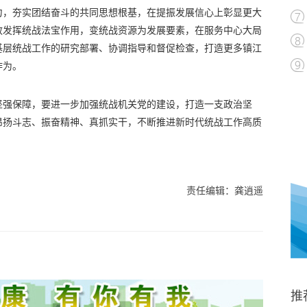
力，夯实团结奋斗的共同思想根基，在提振发展信心上彰显更大
效发挥统战法宝作用，变统战资源为发展要素，在服务中心大局
基层统战工作的研究部署、协调指导和督促检查，打造更多镇江
作为。
坚强保障，要进一步加强统战机关党的建设，打造一支政治坚
昂扬斗志、振奋精神、真抓实干，不断推进新时代统战工作高质
责任编辑：龚逍遥
推