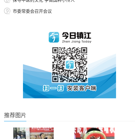
探寻中医药文化 争做国粹小传人
市委常委会召开会议
推荐图片