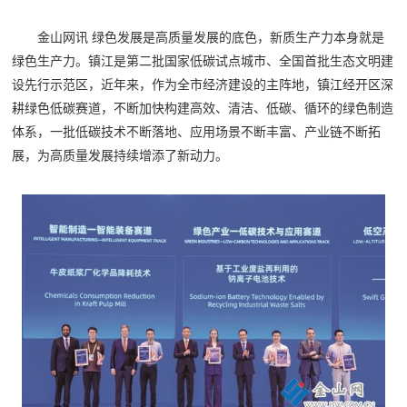
金山网讯 绿色发展是高质量发展的底色，新质生产力本身就是
绿色生产力。镇江是第二批国家低碳试点城市、全国首批生态文明建
设先行示范区，近年来，作为全市经济建设的主阵地，镇江经开区深
耕绿色低碳赛道，不断加快构建高效、清洁、低碳、循环的绿色制造
体系，一批低碳技术不断落地、应用场景不断丰富、产业链不断拓
展，为高质量发展持续增添了新动力。