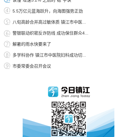
5.5万亿元蓝海跃升，向海图强势正劲
八旬高龄合并高过敏体质 镇江市中医...
警银联动织密反诈防线 成功保住群众4...
解暑的雨水快要来了
多学科协作 镇江市中医院妇科成功切...
市委常委会召开会议