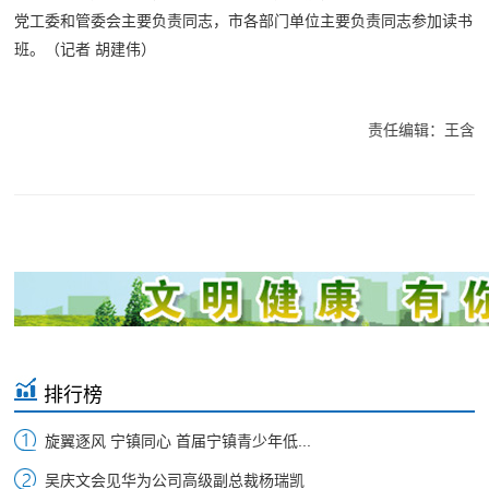
党工委和管委会主要负责同志，市各部门单位主要负责同志参加读书
班。（记者 胡建伟）
责任编辑：王含
排行榜
旋翼逐风 宁镇同心 首届宁镇青少年低...
吴庆文会见华为公司高级副总裁杨瑞凯