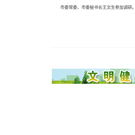
市委常委、市委秘书长王文生参加调研。