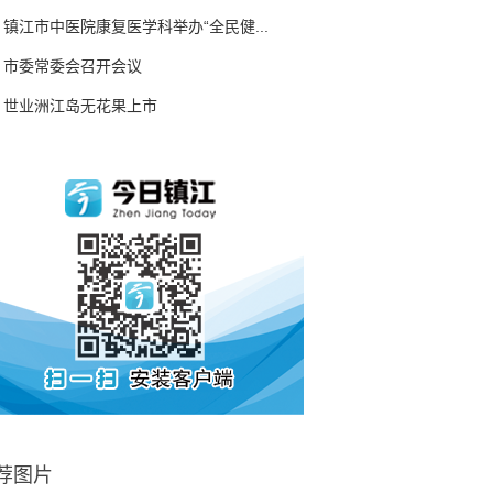
镇江市中医院康复医学科举办“全民健...
市委常委会召开会议
世业洲江岛无花果上市
荐图片