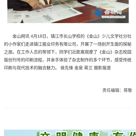
金山网讯 4月18日，镇江市长山学校的《金山》少儿文学社分社
的小作家们走进镇江报业印务有限公司，开展了一场别开生面的探秘
之旅。在工作人员的带领下，同学们近距离观摩了《金山》杂志校园
版创刊号的印刷流程，并亲手体验了杂志制作的多个环节，感受传统
印刷与现代技术的融合魅力。 侯先锋 金泉 蒋兰 摄影报道
责任编辑：蒋敬