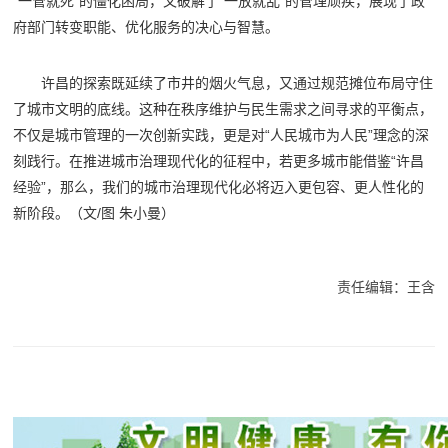
“一管就死”的僵化困局，又破解了“一放就乱”的管理顽疾，展现了政
府部门转变职能、优化服务的决心与智慧。
许昌的探索既延续了市井的烟火气息，又通过规范摊位布局守住
了城市文明的底线。这种在秩序维护与民生需求之间寻求的平衡点，
不仅是城市管理的一次创新实践，更是对“人民城市为人民”理念的深
刻践行。在推进城市治理现代化的征程中，若更多城市能借鉴“许昌
经验”，那么，我们的城市治理现代化必将迈入更包容、更人性化的
新阶段。（文/图 朱小曼）
责任编辑：王含