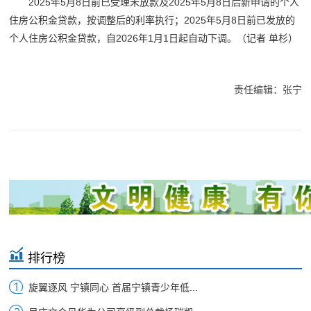
2025年5月8日前已受理未放款及2025年5月8日后新申请的个人
住房公积金贷款，按调整后的利率执行；2025年5月8日前已发放的
个人住房公积金贷款，自2026年1月1日起自动下调。
（记者 单杉）
责任编辑：张宁
排行榜
旋翼逐风 宁镇同心 首届宁镇青少年低...