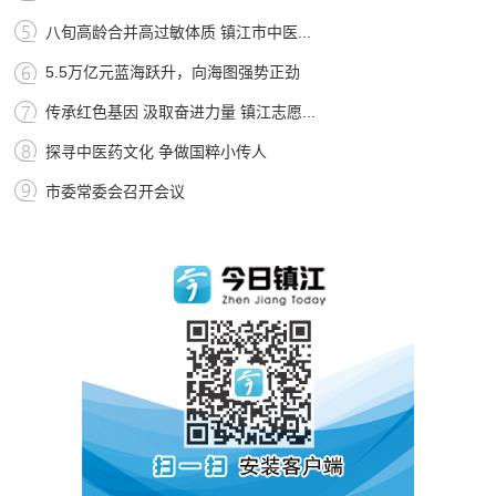
八旬高龄合并高过敏体质 镇江市中医...
5.5万亿元蓝海跃升，向海图强势正劲
传承红色基因 汲取奋进力量 镇江志愿...
探寻中医药文化 争做国粹小传人
市委常委会召开会议