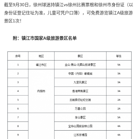
截至9月30日，徐州球迷持镇江vs徐州比赛票根和徐州市身份证（以
身份证登记住址为准，儿童可凭户口簿），可免费游览镇江A级旅游
景区1次！
附：镇江市国家A级旅游景区名单