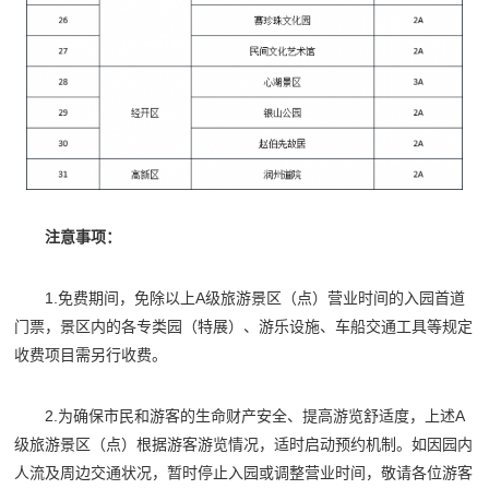
注意事项：
1.免费期间，免除以上A级旅游景区（点）营业时间的入园首道
门票，景区内的各专类园（特展）、游乐设施、车船交通工具等规定
收费项目需另行收费。
2.为确保市民和游客的生命财产安全、提高游览舒适度，上述A
级旅游景区（点）根据游客游览情况，适时启动预约机制。如因园内
人流及周边交通状况，暂时停止入园或调整营业时间，敬请各位游客