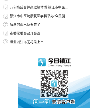
八旬高龄合并高过敏体质 镇江市中医...
镇江市中医院康复医学科举办“全民健...
解暑的雨水快要来了
市委常委会召开会议
世业洲江岛无花果上市