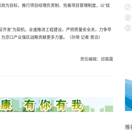
质效为目标，推行项目经理负责制、完善项目管理制度，以“挂
。
证齐发”为契机，全速推进工程建设，严把质量安全关，力争早
为京口产业强区战略贡献更多力量。（孙琦 记者 景泊）
责任编辑：邱晨露
推