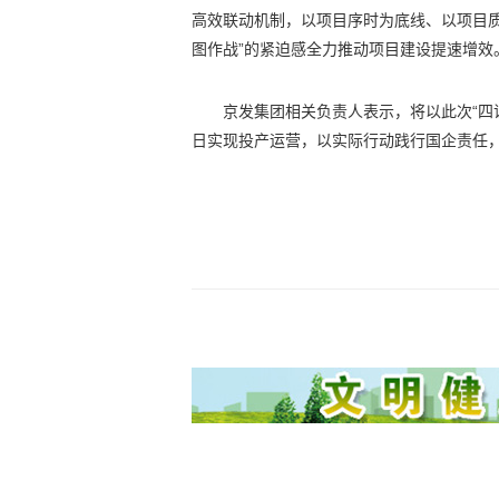
高效联动机制，以项目序时为底线、以项目
图作战”的紧迫感全力推动项目建设提速增效
京发集团相关负责人表示，将以此次“四
日实现投产运营，以实际行动践行国企责任，