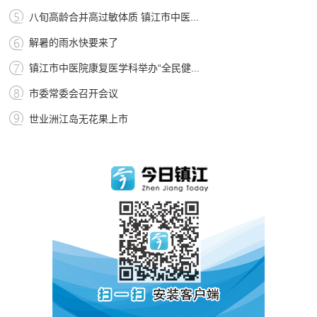
八旬高龄合并高过敏体质 镇江市中医...
解暑的雨水快要来了
镇江市中医院康复医学科举办“全民健...
市委常委会召开会议
世业洲江岛无花果上市