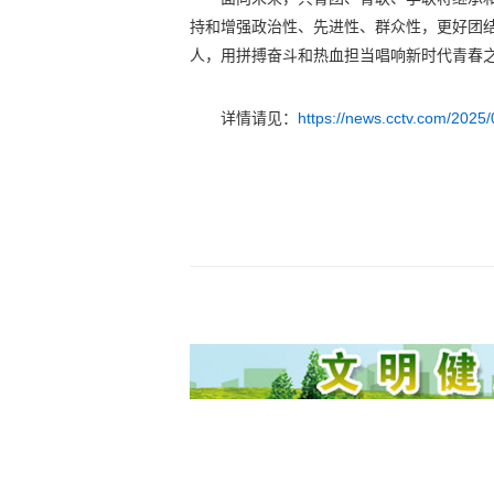
持和增强政治性、先进性、群众性，更好团
人，用拼搏奋斗和热血担当唱响新时代青春
详情请见：
https://news.cctv.com/202