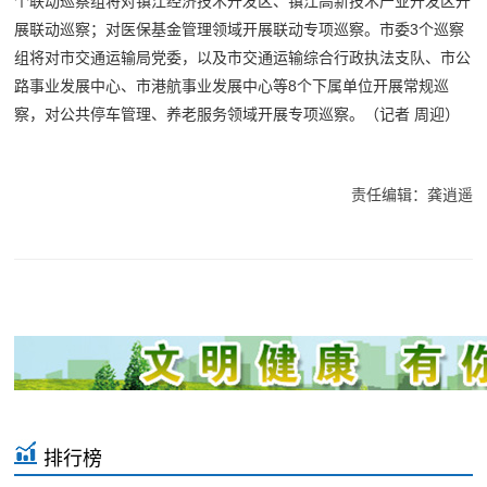
个联动巡察组将对镇江经济技术开发区、镇江高新技术产业开发区开
展联动巡察；对医保基金管理领域开展联动专项巡察。市委3个巡察
组将对市交通运输局党委，以及市交通运输综合行政执法支队、市公
路事业发展中心、市港航事业发展中心等8个下属单位开展常规巡
察，对公共停车管理、养老服务领域开展专项巡察。
（记者 周迎）
责任编辑：龚逍遥
排行榜