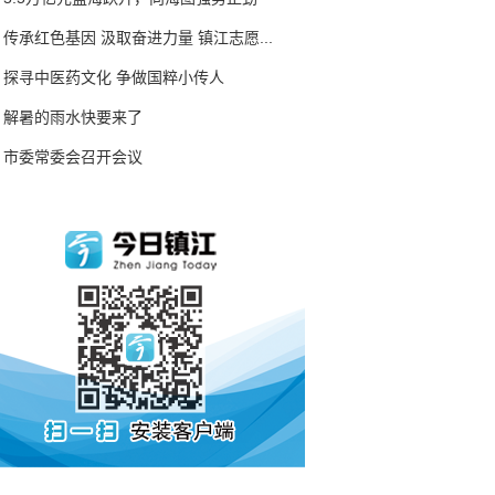
传承红色基因 汲取奋进力量 镇江志愿...
探寻中医药文化 争做国粹小传人
解暑的雨水快要来了
市委常委会召开会议