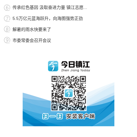
传承红色基因 汲取奋进力量 镇江志愿...
5.5万亿元蓝海跃升，向海图强势正劲
解暑的雨水快要来了
市委常委会召开会议