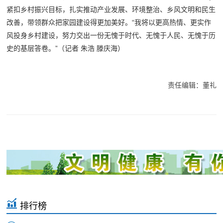
紧扣乡村振兴目标，扎实推动产业发展、环境整治、乡风文明和民生
改善，带领群众把家园建设得更加美好。“我将以更高热情、更实作
风投身乡村建设，努力交出一份无愧于时代、无愧于人民、无愧于历
史的基层答卷。”（
记者 朱浩 滕庆海
）
责任编辑：董礼
排行榜