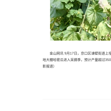
金山网讯 9月17日，京口区谏壁街道
地大棚哈密瓜进入采摘季，预计产量超过350
影报道）