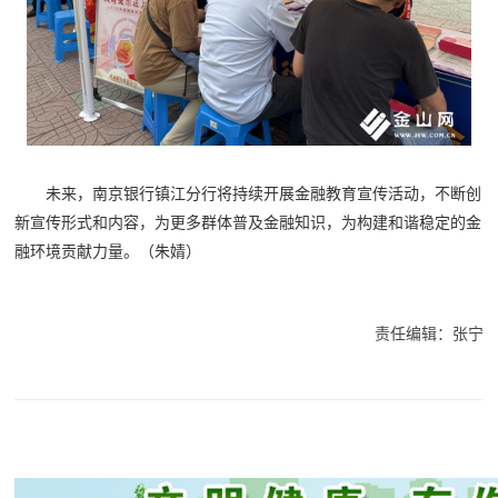
未来，南京银行镇江分行将持续开展金融教育宣传活动，不断创
新宣传形式和内容，为更多群体普及金融知识，为构建和谐稳定的金
融环境贡献力量。（朱婧）
责任编辑：张宁