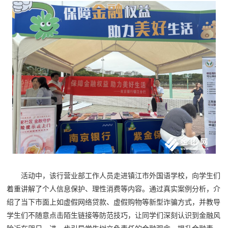
活动中，该行营业部工作人员走进镇江市外国语学校，向学生们
着重讲解了个人信息保护、理性消费等内容。通过真实案例分析，介
绍了当下市面上如虚假网络贷款、虚假购物等新型诈骗方式，并教导
学生们不随意点击陌生链接等防范技巧，让同学们深刻认识到金融风