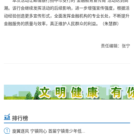
本次活动让邮储银行扬中市支行的“金融教育宣传周”活动达到高
潮。该行会继续发挥活动的后续影响，进一步增强宣传强度，根据活
动经验创造更多宣传形式，全面发挥金融机构的专业长处，不断提升
金融服务的质量与效率，真正维护人民群众的利益。（朱慧群）
责任编辑：张宁
排行榜
旋翼逐风 宁镇同心 首届宁镇青少年低...