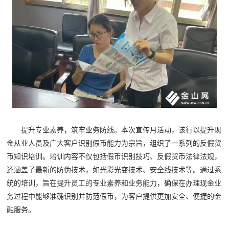
提升专业素养，筑牢业务防线。本次宣传月活动，该行以提升现
金从业人员及广大客户识别假币能力为宗旨，组织了一系列的反假货
币知识培训。培训内容不仅包括假币识别技巧、反假货币法律法规，
还涵盖了最新的防伪技术，如光彩光变技术、安全线技术等。通过系
统的培训，旨在提升员工的专业素养和业务能力，确保在办理现金业
务过程中能够准确识别并防范假币，为客户提供更加安全、便捷的金
融服务。