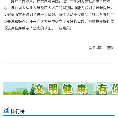
提升宣传效果，社会反响强烈。通过一系列的反假货币宣传活
动，该行现金从业人员及广大客户的识别假币能力得到了显著提升，
反假货币意识得到了进一步增强。宣传活动不仅得到了社会各界的广
泛关注和好评，还在广大客户中树立了良好的口碑，为维护良好的货
币流通秩序奠定了坚实的基础。（贾嘉兴）
责任编辑：李贝
排行榜