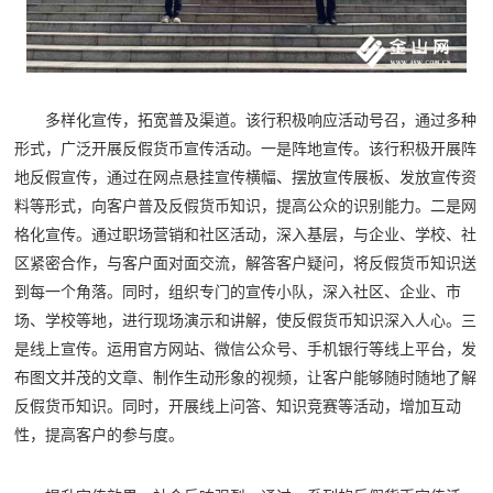
多样化宣传，拓宽普及渠道。该行积极响应活动号召，通过多种
形式，广泛开展反假货币宣传活动。一是阵地宣传。该行积极开展阵
地反假宣传，通过在网点悬挂宣传横幅、摆放宣传展板、发放宣传资
料等形式，向客户普及反假货币知识，提高公众的识别能力。二是网
格化宣传。通过职场营销和社区活动，深入基层，与企业、学校、社
区紧密合作，与客户面对面交流，解答客户疑问，将反假货币知识送
到每一个角落。同时，组织专门的宣传小队，深入社区、企业、市
场、学校等地，进行现场演示和讲解，使反假货币知识深入人心。三
是线上宣传。运用官方网站、微信公众号、手机银行等线上平台，发
布图文并茂的文章、制作生动形象的视频，让客户能够随时随地了解
反假货币知识。同时，开展线上问答、知识竞赛等活动，增加互动
性，提高客户的参与度。