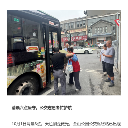
清晨六点坚守，公交志愿者忙护航
10月1日清晨6点，天色刚泛微光，金山公园公交枢纽站已出现