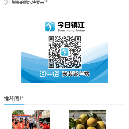
解暑的雨水快要来了
推荐图片