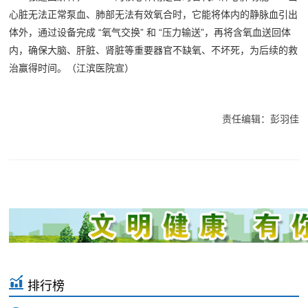
心脏无法正常泵血、肺部无法有效氧合时，它能将体内的静脉血引出
体外，通过设备完成 “氧气交换” 和 “压力输送”，再将含氧血送回体
内，确保大脑、肝脏、肾脏等重要器官不缺氧、不坏死，为后续的救
治赢得时间。（江滨医院宣）
责任编辑：彭羽佳
排行榜