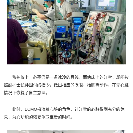
监护仪上，心率仍是一条冰冷的直线，而病床上的江雪，却能按
照副护士长孙国付的指令，做出相应的眨眼、抬脚等动作，在无心跳
情况下恢复了自主意识。
此时，ECMO扮演着心脏的角色，让江雪的心脏得到充分的休
息，为心功能的恢复争取宝贵的时间。