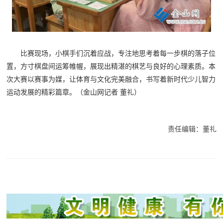
比赛现场，小棋手们沉着应战，专注地思考着每一步棋的落子位
置，方寸棋盘间运筹帷幄，展现出精湛的棋艺与良好的心理素质。
本
次大赛以赛事为媒，让体育与文化完美融合，书写着新时代少儿智力
运动发展的精彩篇章。（金山网记者 董礼）
责任编辑：董礼