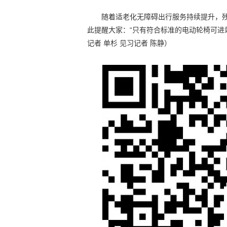
随着适老化无障碍出行服务持续提升，
此提醒大家：“只有符合标准的电动轮椅可进
记者 单杉 见习记者 陈静）