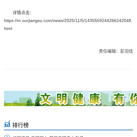
详情点击：
https://m.ourjiangsu.com/news/2025/11/5/1435559244266242048.
html
责任编辑：彭羽佳
排行榜