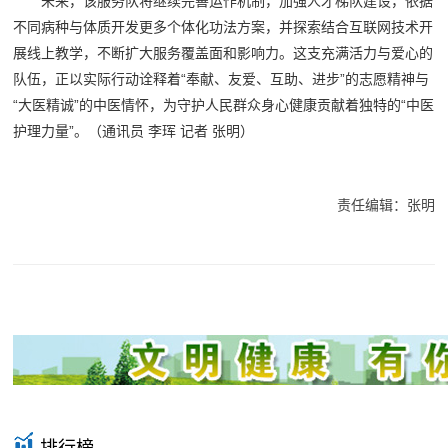
未来，该服务队将继续完善运作机制，加强人才梯队建设，依据
不同病种与体质开发更多个体化功法方案，并探索结合互联网技术开
展线上教学，不断扩大服务覆盖面和影响力。这支充满活力与爱心的
队伍，正以实际行动诠释着“奉献、友爱、互助、进步”的志愿精神与
“大医精诚”的中医情怀，为守护人民群众身心健康贡献着独特的“中医
护理力量”。（通讯员 李珲 记者 张明）
责任编辑：张明
排行榜