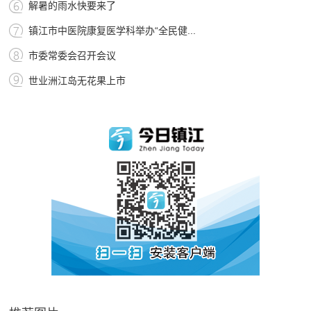
解暑的雨水快要来了
镇江市中医院康复医学科举办“全民健...
市委常委会召开会议
世业洲江岛无花果上市