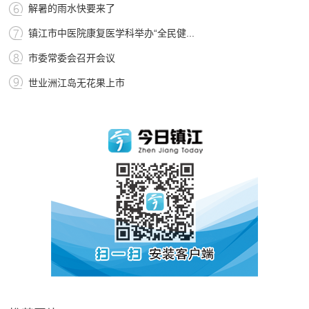
解暑的雨水快要来了
镇江市中医院康复医学科举办“全民健...
市委常委会召开会议
世业洲江岛无花果上市