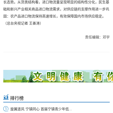
长态势。从货类结构看，进口物流量呈现明显的结构性分化，民生基
础和新兴产业相关商品进口物流需求，对供应链的支撑作用进一步巩
固：农产品进口物流保持高速增长，有效保障国内市场供应稳定。
（总台央视记者 王善涛）
责任编辑：邓宇
排行榜
旋翼逐风 宁镇同心 首届宁镇青少年低...