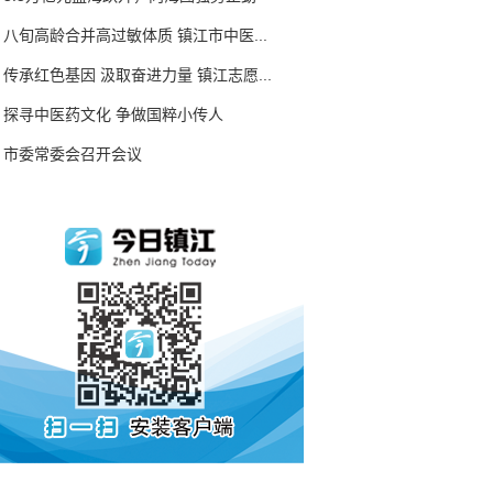
八旬高龄合并高过敏体质 镇江市中医...
传承红色基因 汲取奋进力量 镇江志愿...
探寻中医药文化 争做国粹小传人
市委常委会召开会议