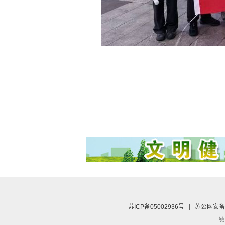
苏ICP备05002936号
|
苏公网安备 3
镇