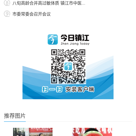
八旬高龄合并高过敏体质 镇江市中医...
市委常委会召开会议
推荐图片