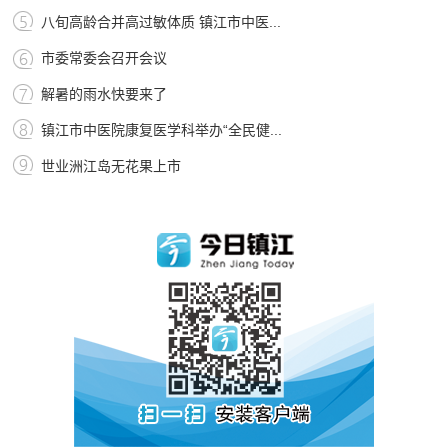
八旬高龄合并高过敏体质 镇江市中医...
市委常委会召开会议
解暑的雨水快要来了
镇江市中医院康复医学科举办“全民健...
世业洲江岛无花果上市