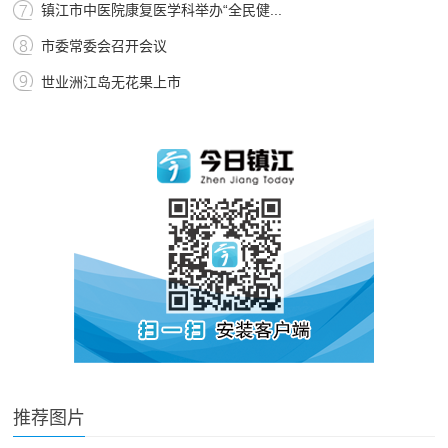
镇江市中医院康复医学科举办“全民健...
市委常委会召开会议
世业洲江岛无花果上市
推荐图片