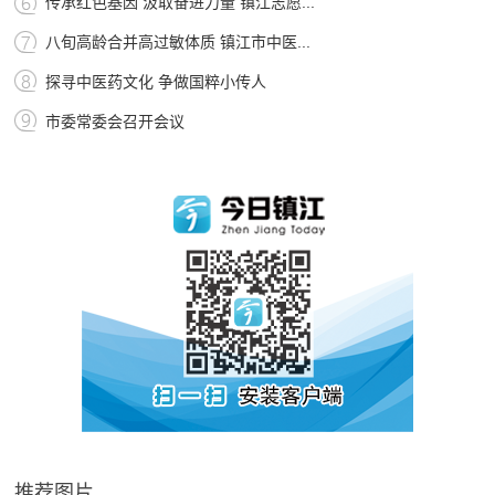
传承红色基因 汲取奋进力量 镇江志愿...
八旬高龄合并高过敏体质 镇江市中医...
探寻中医药文化 争做国粹小传人
市委常委会召开会议
推荐图片