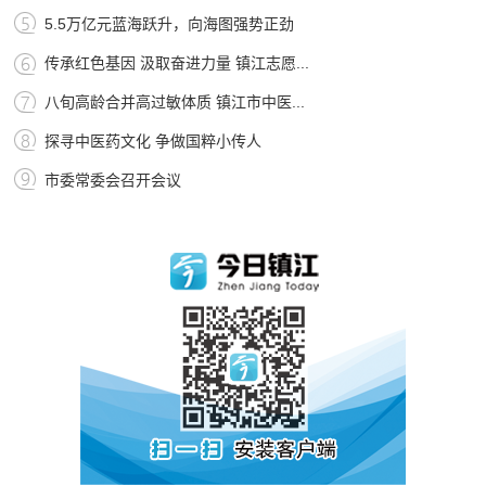
5.5万亿元蓝海跃升，向海图强势正劲
传承红色基因 汲取奋进力量 镇江志愿...
八旬高龄合并高过敏体质 镇江市中医...
探寻中医药文化 争做国粹小传人
市委常委会召开会议