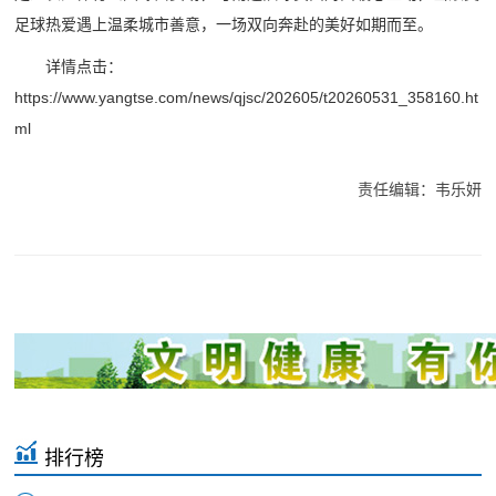
足球热爱遇上温柔城市善意，一场双向奔赴的美好如期而至。
详情点击：
https://www.yangtse.com/news/qjsc/202605/t20260531_358160.ht
ml
责任编辑：韦乐妍
排行榜