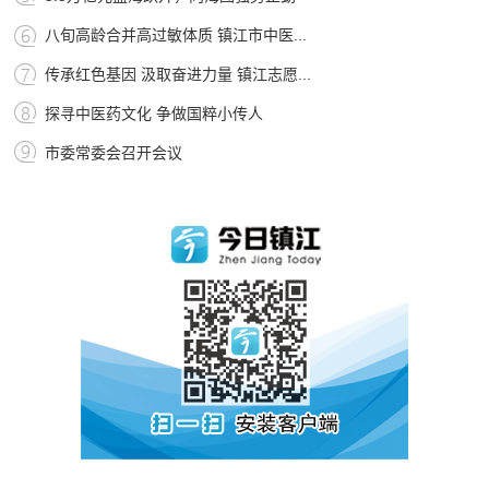
八旬高龄合并高过敏体质 镇江市中医...
传承红色基因 汲取奋进力量 镇江志愿...
探寻中医药文化 争做国粹小传人
市委常委会召开会议