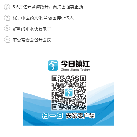
5.5万亿元蓝海跃升，向海图强势正劲
探寻中医药文化 争做国粹小传人
解暑的雨水快要来了
市委常委会召开会议