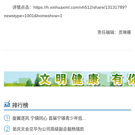
详情点击：https://h.xinhuaxmt.com/vh512/share/13131789?
newstype=1001&homeshow=1
责任编辑：贡琳雁
排行榜
旋翼逐风 宁镇同心 首届宁镇青少年低...
吴庆文会见华为公司高级副总裁杨瑞凯