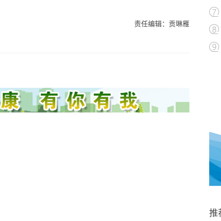
责任编辑：贡琳雁
推