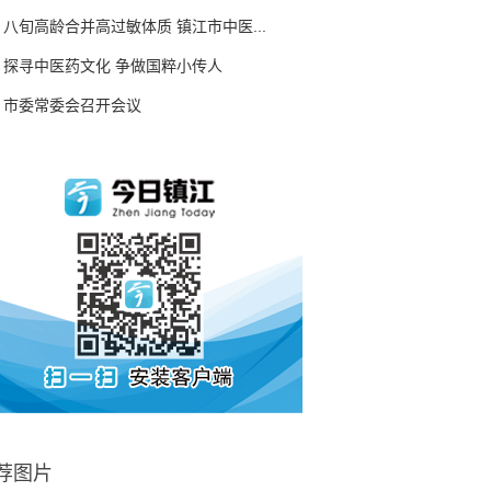
八旬高龄合并高过敏体质 镇江市中医...
探寻中医药文化 争做国粹小传人
市委常委会召开会议
荐图片