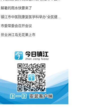
解暑的雨水快要来了
镇江市中医院康复医学科举办“全民健...
市委常委会召开会议
世业洲江岛无花果上市